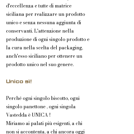
d'eccellenza e tutte di matrice
siciliana per realizzare un prodotto
unico e senza nessuna aggiunta di
conservanti. L'attenzione nella
produzione di ogni singolo prodotto e
la cura nella scelta del packaging,
anch'esso siciliano per ottenere un
prodotto unico nel suo genere.
Unico sì!
Perché ogni singolo biscotto, ogni
singolo panettone , ogni singola
Vastedda è UNICA !
Miriamo ai palati più esigenti, a chi
non si accontenta, a chi ancora oggi