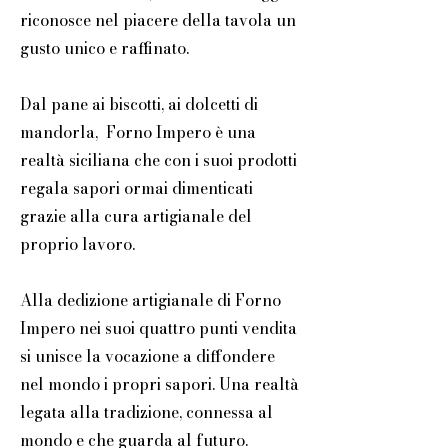
riconosce nel piacere della tavola un
gusto unico e raffinato.
Dal pane ai biscotti, ai dolcetti di
mandorla, Forno Impero è una
realtà siciliana che con i suoi prodotti
regala sapori ormai dimenticati
grazie alla cura artigianale del
proprio lavoro.
Alla dedizione artigianale di Forno
Impero nei suoi quattro punti vendita
si unisce la vocazione a diffondere
nel mondo i propri sapori. Una realtà
legata alla tradizione, connessa al
mondo e che guarda al futuro.