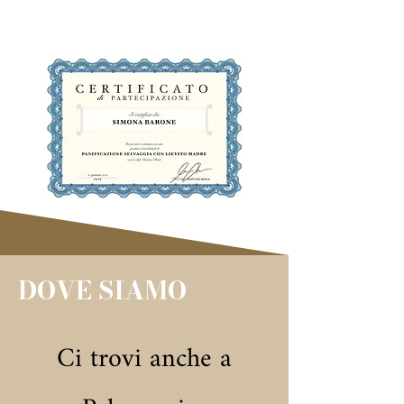
DOVE SIAMO
Ci trovi anche a