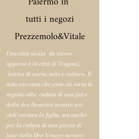
Palermo in
tutti i negozi
Prezzemolo&Vitale
Una città sicula da vivere
appieno è la città di Trapani,
intrisa di storia, mito e cultura. Il
mito racconta che essa sia sorta in
seguito alla caduta di una falce
della dea Demetra mentre nei
cieli cercava la figlia, ma anche
per la caduta di una goccia di
latte della Dea Venere mentre