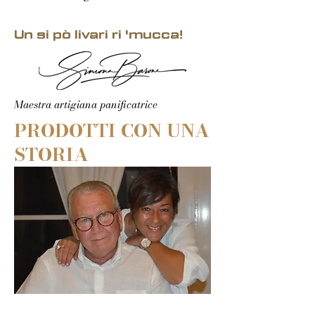
Un si pò livari ri 'mucca!
Maestra artigiana panificatrice
PRODOTTI CON UNA
STORIA