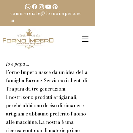
commerciale@fornoimpero.co
m
Io e papà ...
Forno Impero nasce da un'idea della
famiglia Barone. Serviamo i clienti di
Trapani da tre generazioni.
I nostri sono prodotti artigianali,
perché abbiamo deciso di rimanere
artigiani e abbiamo preferito l'uomo
alle macchine. La nostra è una
ricerca continua di materie prime