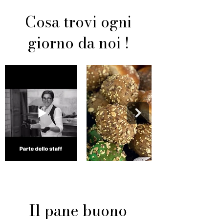
Cosa trovi ogni
giorno da noi !
Il pane buono