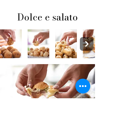
Dolce e salato