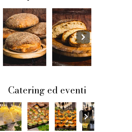
Catering ed eventi