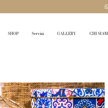
SHOP
Servizi
GALLERY
CHI SIA